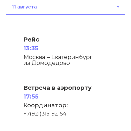
Рейс
13:35
Москва – Екатеринбург
из Домодедово
Встреча в аэропорту
17:55
Координатор:
+7(921)315-92-54