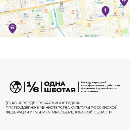
(С) АО «СВЕРДЛОВСКАЯ КИНОСТУДИЯ»
ПРИ ПОДДЕРЖКЕ МИНИСТЕРСТВА КУЛЬТУРЫ РОССИЙСКОЙ
ФЕДЕРАЦИИ И ГУБЕРНАТОРА СВЕРДЛОВСКОЙ ОБЛАСТИ