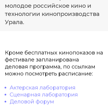
молодое российское кино и
технологии кинопроизводства
Урала.
Кроме бесплатных кинопоказов на
фестивале запланирована
деловая программа, по ссылкам
можно посмотреть расписание:
Актерская лаборатория
Сценарная лаборатория
Деловой форум