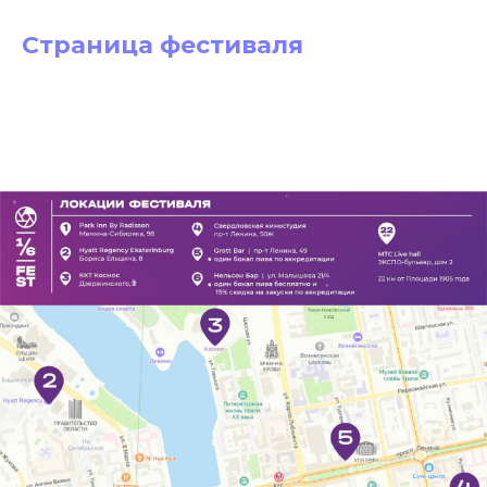
Страница фестиваля