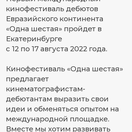
кинофестиваль дебютов
Евразийского континента
«Одна шестая» пройдет в
Екатеринбурге
с 12 по 17 августа 2022 года.
Кинофестиваль «Одна шестая»
предлагает
кинематографистам-
дебютантам выразить свои
идеи и обменяться опытом на
международной площадке.
Вместе мы хотим развивать