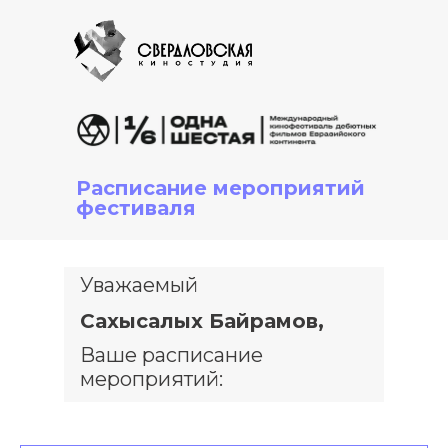
Расписание мероприятий
фестиваля
Уважаемый
Сахысалых Байрамов,
Ваше расписание
мероприятий: